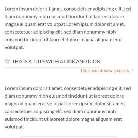
Lorem ipsum dolor sit amet, consectetuer adipiscing elit, sed
diam nonummy nibh euismod tincidunt ut laoreet dolore
magna aliquam erat volutpat.Lorem ipsum dolor sit amet,
consectetuer adipiscing elit, sed diam nonummy nibh
euismod tincidunt ut laoreet dolore magna aliquam erat
volutpat.
THIS IS A TITLE WITH A LINK AND ICON
Click here to view products
Lorem ipsum dolor sit amet, consectetuer adipiscing elit, sed
diam nonummy nibh euismod tincidunt ut laoreet dolore
magna aliquam erat volutpat.Lorem ipsum dolor sit amet,
consectetuer adipiscing elit, sed diam nonummy nibh
euismod tincidunt ut laoreet dolore magna aliquam erat
volutpat.