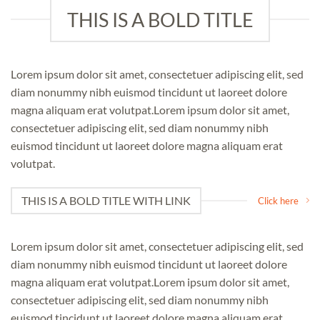
THIS IS A BOLD TITLE
Lorem ipsum dolor sit amet, consectetuer adipiscing elit, sed
diam nonummy nibh euismod tincidunt ut laoreet dolore
magna aliquam erat volutpat.Lorem ipsum dolor sit amet,
consectetuer adipiscing elit, sed diam nonummy nibh
euismod tincidunt ut laoreet dolore magna aliquam erat
volutpat.
THIS IS A BOLD TITLE WITH LINK
Click here
Lorem ipsum dolor sit amet, consectetuer adipiscing elit, sed
diam nonummy nibh euismod tincidunt ut laoreet dolore
magna aliquam erat volutpat.Lorem ipsum dolor sit amet,
consectetuer adipiscing elit, sed diam nonummy nibh
euismod tincidunt ut laoreet dolore magna aliquam erat