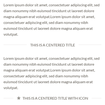
Lorem ipsum dolor sit amet, consectetuer adipiscing elit, sed
diam nonummy nibh euismod tincidunt ut laoreet dolore
magna aliquam erat volutpat.Lorem ipsum dolor sit amet,
consectetuer adipiscing elit, sed diam nonummy nibh
euismod tincidunt ut laoreet dolore magna aliquam erat
volutpat.
THIS IS A CENTERED TITLE
Lorem ipsum dolor sit amet, consectetuer adipiscing elit, sed
diam nonummy nibh euismod tincidunt ut laoreet dolore
magna aliquam erat volutpat.Lorem ipsum dolor sit amet,
consectetuer adipiscing elit, sed diam nonummy nibh
euismod tincidunt ut laoreet dolore magna aliquam erat
volutpat.
THIS IS A CENTERED TITLE WITH ICON