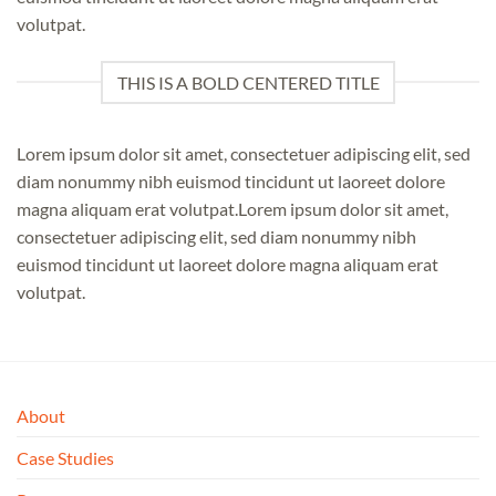
volutpat.
THIS IS A BOLD CENTERED TITLE
Lorem ipsum dolor sit amet, consectetuer adipiscing elit, sed
diam nonummy nibh euismod tincidunt ut laoreet dolore
magna aliquam erat volutpat.Lorem ipsum dolor sit amet,
consectetuer adipiscing elit, sed diam nonummy nibh
euismod tincidunt ut laoreet dolore magna aliquam erat
volutpat.
About
Case Studies